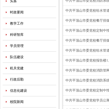
中共平顶山市委党校消防系
头条
中共平顶山市委党校给水管
时政要闻
中共平顶山市委党校餐厅排
教学工作
中共平顶山市委党校定制中
科研智库
中共平顶山市委党校餐厅排
学员管理
中共平顶山市委党校给水管
队伍建设
中共平顶山市委党校报告楼1
机关党建
中共平顶山市委党校消防管
行政后勤
中共平顶山市委党校消防系
中共平顶山市委党校定制中
信息化建设
中共平顶山市委党校学员公
校院新闻