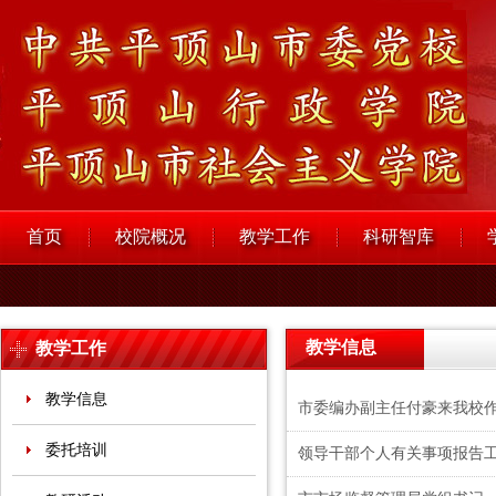
首页
校院概况
教学工作
科研智库
教学信息
教学工作
教学信息
市委编办副主任付豪来我校
委托培训
领导干部个人有关事项报告