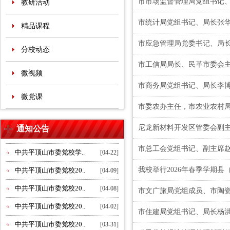
市市场监督管理局党组书记
教研活动
市统计局党组书记、局长张
精品课程
市应急管理局党委书记、局
分校动态
市工信局局长、民革市委会
微视频
市商务局党组书记、局长李
微党课
市委农办主任，市农业农村
尼龙新材料开发区管委会副
通知公告
中共平顶山市委党校学..
[04-22]
市总工会党组书记、副主席
中共平顶山市委党校20..
[04-09]
我校举行2026年春季学期县
中共平顶山市委党校20..
[04-08]
市文广旅局党组成员、市陶
中共平顶山市委党校20..
[04-02]
市住建局党组书记、局长杨
中共平顶山市委党校20..
[03-31]