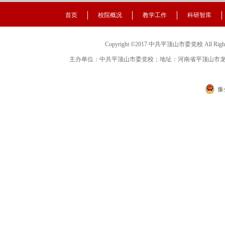
首页
校院概况
教学工作
科研智库
Copyright ©2017 中共平顶山市委党校 All R
主办单位：中共平顶山市委党校；地址：河南省平顶山市龙翔大道与
豫