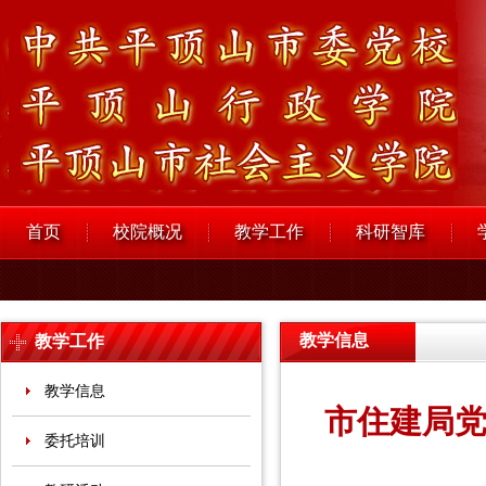
首页
校院概况
教学工作
科研智库
教学信息
教学工作
教学信息
市住建局
委托培训