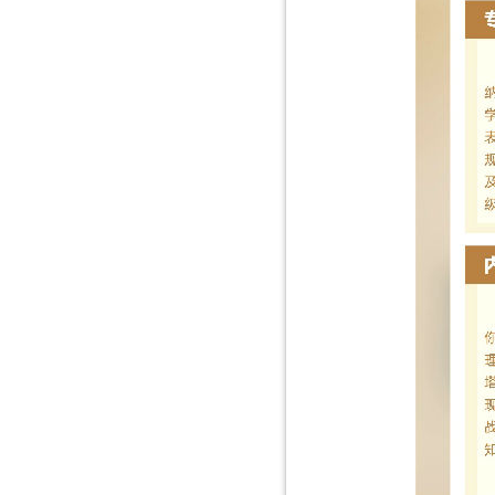
中共平顶山市委党校定..
[07-15]
中共平顶山市委党校学..
[05-12]
中共平顶山市委党校中..
[05-08]
中共平顶山市委党校中..
[04-27]
中共平顶山市委党校学..
[04-22]
中共平顶山市委党校20..
[04-09]
中共平顶山市委党校20..
[04-08]
中共平顶山市委党校20..
[04-02]
中共平顶山市委党校20..
[03-31]
中共平顶山市委党校1、..
[07-27]
中共平顶山市委党校报..
[07-27]
中共平顶山市委党校消..
[07-27]