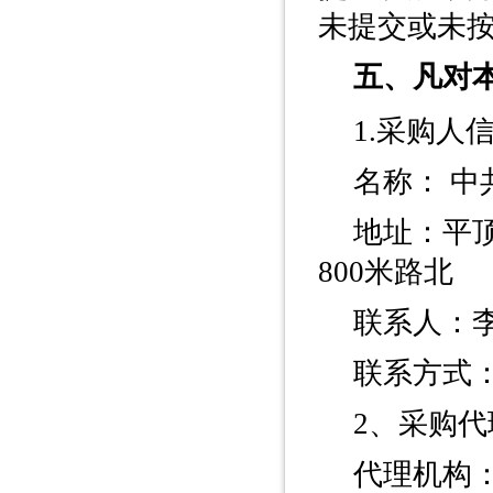
未提交或未
中共平顶山市委党校定..
[07-15]
五、凡对
中共平顶山市委党校学..
[05-12]
中共平顶山市委党校中..
[05-08]
1.采购人
中共平顶山市委党校中..
[04-27]
名称： 
中共平顶山市委党校学..
[04-22]
地址：平
中共平顶山市委党校20..
[04-09]
中共平顶山市委党校20..
800米路北
[04-08]
中共平顶山市委党校20..
[04-02]
联系人：
中共平顶山市委党校20..
[03-31]
联系方式：03
2、采购
中共平顶山市委党校1、..
[07-27]
中共平顶山市委党校报..
[07-27]
代理机构