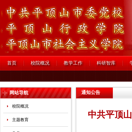
首页
校院概况
教学工作
科研智库
通知公告
网站导航
校院概况
中共平顶山
主题教育