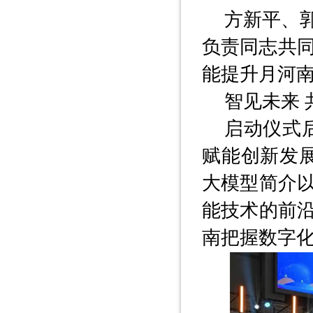
方新平、
负责同志共同
能提升月河
智见未来
启动仪式
赋能创新发
大模型简介
能技术的前
南把握数字