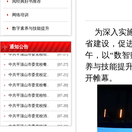
阅经典好书推荐
网络培训
数字素养与技能提升
为深入实
省建设，促进
通知公告
午，以“数智
中共平顶山市委党校餐..
[07-27]
养与技能提
中共平顶山市委党校定..
[07-21]
开帷幕。
中共平顶山市委党校餐..
[07-20]
中共平顶山市委党校给..
[07-20]
中共平顶山市委党校报..
[07-20]
中共平顶山市委党校消..
[07-20]
中共平顶山市委党校消..
[07-20]
中共平顶山市委党校定..
[07-15]